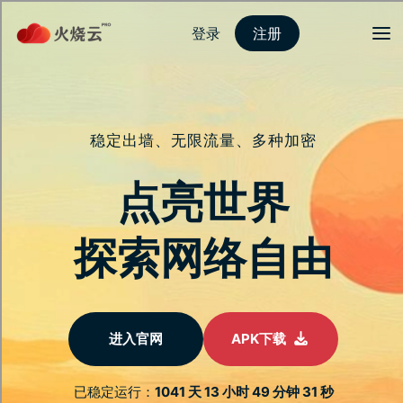
飞驰加速
飞驰加速客户端|飞驰加速|飞驰加速最