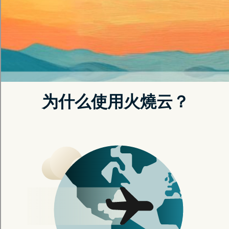
新版本下载
目前的连线似乎不太稳定，导致内容无法正常显示。
还请您尝试重新整理，或是稍待片刻。
返回首页